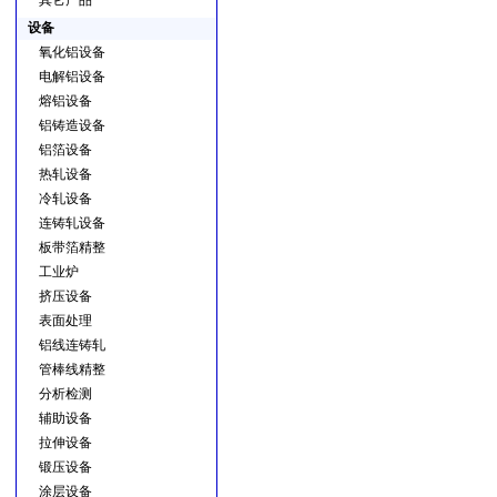
其它产品
设备
氧化铝设备
电解铝设备
熔铝设备
铝铸造设备
铝箔设备
热轧设备
冷轧设备
连铸轧设备
板带箔精整
工业炉
挤压设备
表面处理
铝线连铸轧
管棒线精整
分析检测
辅助设备
拉伸设备
锻压设备
涂层设备