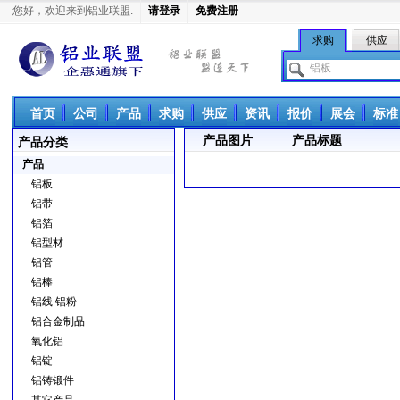
您好，欢迎来到铝业联盟.
请登录
免费注册
求购
供应
铝业联盟
首页
公司
产品
求购
供应
资讯
报价
展会
标准
产品图片
产品标题
产品分类
产品
铝板
铝带
铝箔
铝型材
铝管
铝棒
铝线 铝粉
铝合金制品
氧化铝
铝锭
铝铸锻件