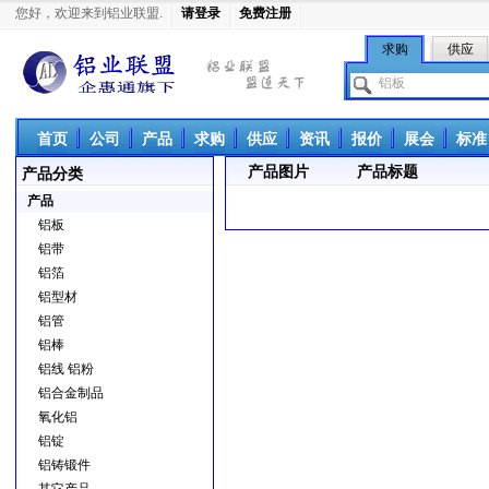
您好，欢迎来到铝业联盟.
请登录
免费注册
求购
供应
铝业联盟
首页
公司
产品
求购
供应
资讯
报价
展会
标准
产品图片
产品标题
产品分类
产品
铝板
铝带
铝箔
铝型材
铝管
铝棒
铝线 铝粉
铝合金制品
氧化铝
铝锭
铝铸锻件